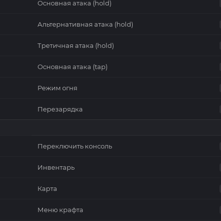
Основная атака (hold)
Альтернативная атака (hold)
Третичная атака (hold)
Основная атака (tap)
Режим огня
Перезарядка
Переключить консоль
Инвентарь
Карта
Меню крафта