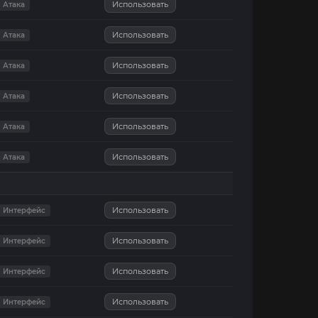
Использовать
Атака
Использовать
Атака
Использовать
Атака
Использовать
Атака
Использовать
Атака
Использовать
Атака
Использовать
Интерфейс
Использовать
Интерфейс
Использовать
Интерфейс
Использовать
Интерфейс