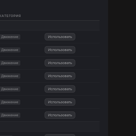
КАТЕГОРИЯ
Использовать
Движение
Использовать
Движение
Использовать
Движение
Использовать
Движение
Использовать
Движение
Использовать
Движение
Использовать
Движение