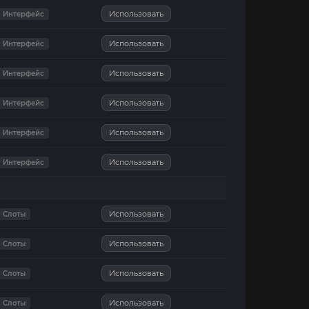
Использовать
Интерфейс
Использовать
Интерфейс
Использовать
Интерфейс
Использовать
Интерфейс
Использовать
Интерфейс
Использовать
Интерфейс
Использовать
Слоты
Использовать
Слоты
Использовать
Слоты
Использовать
Слоты