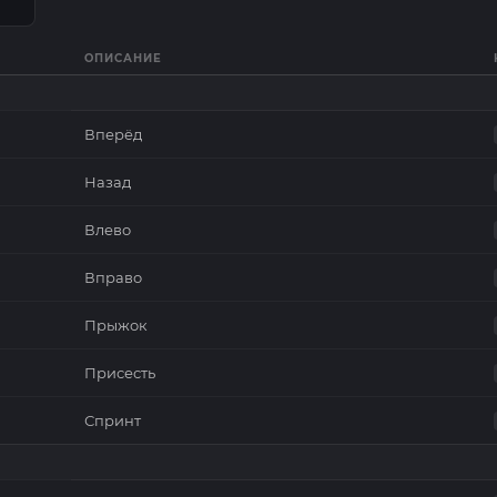
ОПИСАНИЕ
Вперёд
Назад
Влево
Вправо
Прыжок
Присесть
Спринт