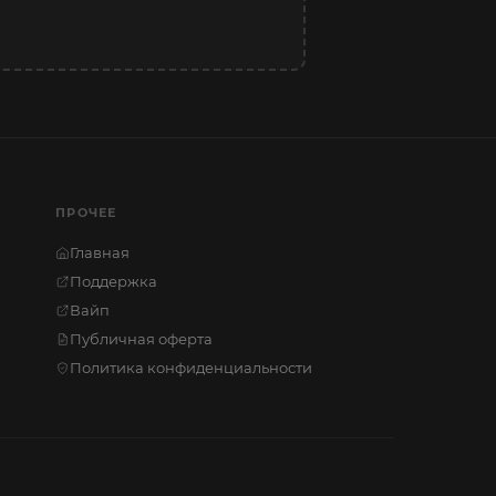
ПРОЧЕЕ
Главная
Поддержка
Вайп
Публичная оферта
Политика конфиденциальности