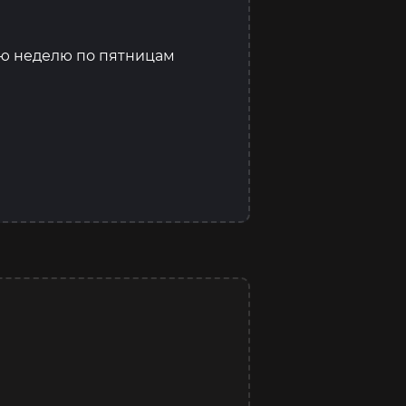
ую неделю по пятницам