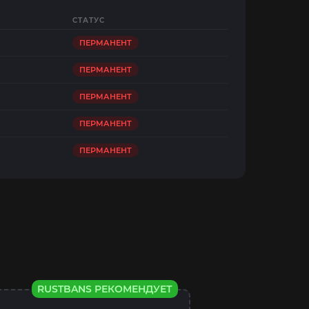
СТАТУС
ПЕРМАНЕНТ
ПЕРМАНЕНТ
ПЕРМАНЕНТ
ПЕРМАНЕНТ
ПЕРМАНЕНТ
RUSTBANS РЕКОМЕНДУЕТ