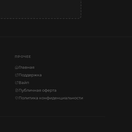
ПРОЧЕЕ
Главная
Поддержка
Вайп
Публичная оферта
Политика конфиденциальности