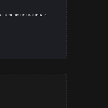
ую неделю по пятницам