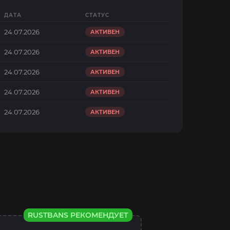
ДАТА
СТАТУС
24.07.2026
АКТИВЕН
24.07.2026
АКТИВЕН
24.07.2026
АКТИВЕН
24.07.2026
АКТИВЕН
24.07.2026
АКТИВЕН
RUSTBANS РЕКОМЕНДУЕТ