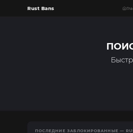
Rust Bans
Гл
ПОИС
Быстр
ПОСЛЕДНИЕ ЗАБЛОКИРОВАННЫЕ — RU