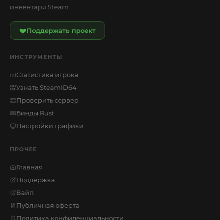
инвентаря Steam
Поддержать проект
ИНСТРУМЕНТЫ
Статистика игрока
Узнать SteamID64
Проверить сервер
Бинды Rust
Настройки графики
ПРОЧЕЕ
Главная
Поддержка
Вайп
Публичная оферта
Политика конфиденциальности