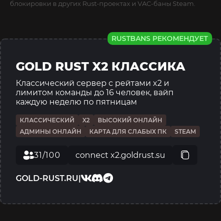
блокировки в других Rust-проектах и VAC-баны Steam.
RUSTBANS РЕКОМЕНДУЕТ
GOLD RUST X2 КЛАССИКА
Классический сервер с рейтами x2 и
лимитом команды до 16 человек, вайп
каждую неделю по пятницам
КЛАССИЧЕСКИЙ
X2
ВЫСОКИЙ ОНЛАЙН
АДМИНЫ ОНЛАЙН
КАРТА ДЛЯ СЛАБЫХ ПК
STEAM
31/100
connect x2.goldrust.su
GOLD-RUST.RU
|